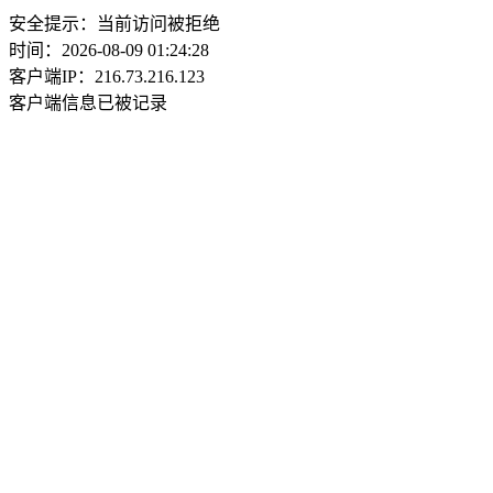
安全提示：当前访问被拒绝
时间：2026-08-09 01:24:28
客户端IP：216.73.216.123
客户端信息已被记录